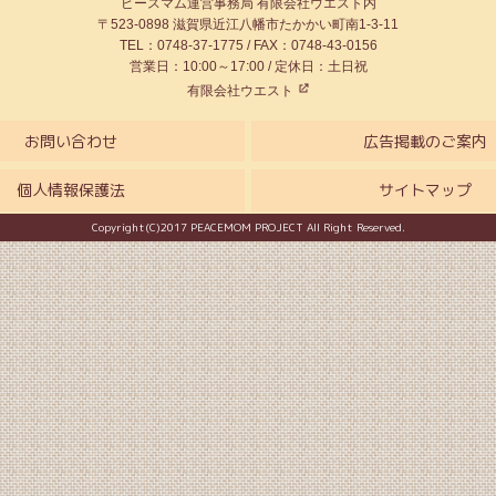
ピースマム運営事務局 有限会社ウエスト内
〒523-0898 滋賀県近江八幡市たかかい町南1-3-11
TEL：0748-37-1775 / FAX：0748-43-0156
営業日：10:00～17:00 / 定休日：土日祝
有限会社ウエスト
お問い合わせ
広告掲載のご案内
個人情報保護法
サイトマップ
Copyright(C)2017 PEACEMOM PROJECT All Right Reserved.