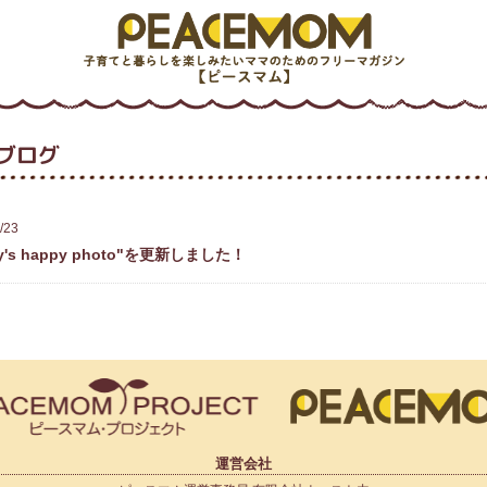
ブログ
/23
ay's happy photo"を更新しました！
運営会社