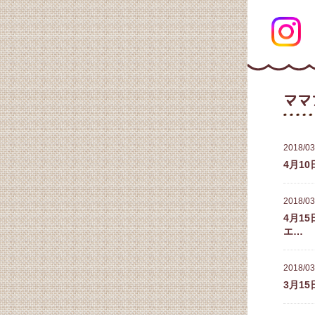
ママ
2018/03
4月1
2018/03
4月1
エ…
2018/03
3月1