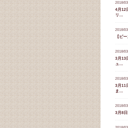
2018/03
4月1
リ…
2018/03
【ピー
2018/03
3月1
ュ…
2018/03
3月1
ま…
2018/03
3月8
2018/03